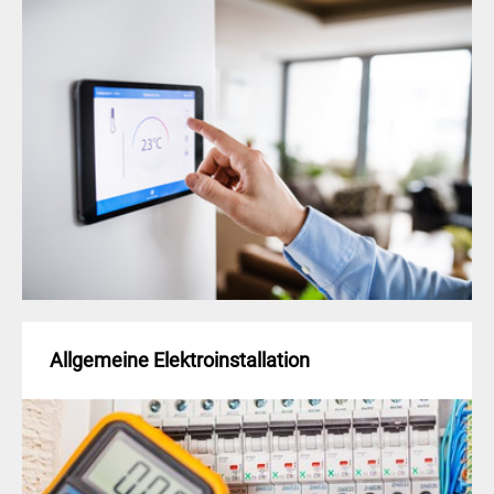
Allgemeine Elektroinstallation