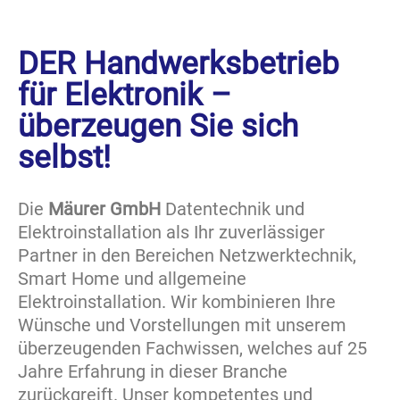
DER Handwerksbetrieb
für Elektronik –
überzeugen Sie sich
selbst!
Die
Mäurer GmbH
Datentechnik und
Elektroinstallation als Ihr zuverlässiger
Partner in den Bereichen Netzwerktechnik,
Smart Home und allgemeine
Elektroinstallation. Wir kombinieren Ihre
Wünsche und Vorstellungen mit unserem
überzeugenden Fachwissen, welches auf 25
Jahre Erfahrung in dieser Branche
zurückgreift. Unser kompetentes und