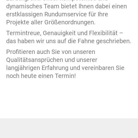
dynamisches Team bietet Ihnen dabei einen
erstklassigen Rundumservice für Ihre
Projekte aller Größenordnungen.
Termintreue, Genauigkeit und Flexibilität –
das haben wir uns auf die Fahne geschrieben.
Profitieren auch Sie von unseren
Qualitätsansprüchen und unserer
langjährigen Erfahrung und vereinbaren Sie
noch heute einen Termin!