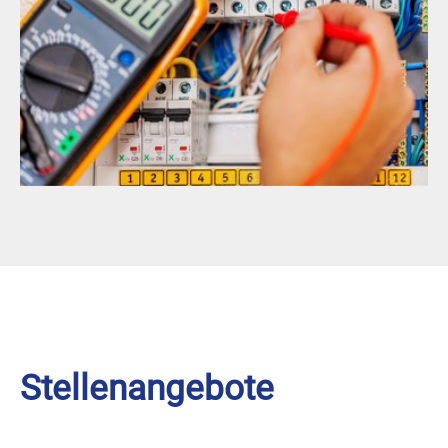
Stellenangebote