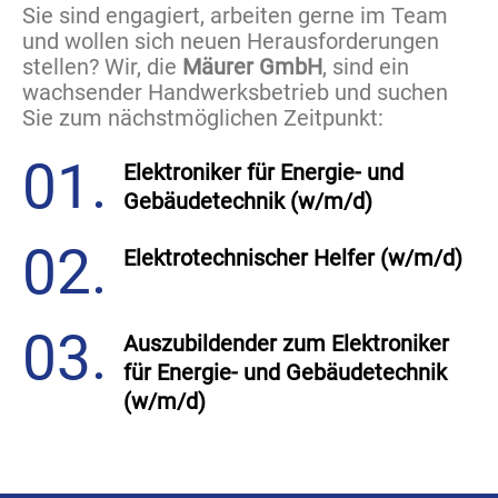
Sie sind engagiert, arbeiten gerne im Team
und wollen sich neuen Herausforderungen
stellen? Wir, die
Mäurer GmbH
, sind ein
wachsender Handwerksbetrieb und suchen
Sie zum nächstmöglichen Zeitpunkt:
01.
Elektroniker für Energie- und
Gebäudetechnik (w/m/d)
02.
Elektrotechnischer Helfer (w/m/d)
03.
Auszubildender zum Elektroniker
für Energie- und Gebäudetechnik
(w/m/d)